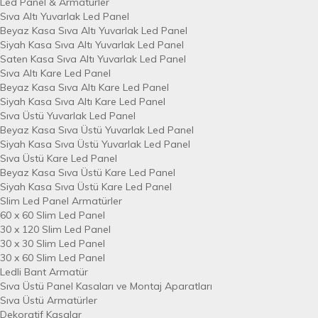
Led Panel & Armatürler
Sıva Altı Yuvarlak Led Panel
Beyaz Kasa Sıva Altı Yuvarlak Led Panel
Siyah Kasa Sıva Altı Yuvarlak Led Panel
Saten Kasa Sıva Altı Yuvarlak Led Panel
Sıva Altı Kare Led Panel
Beyaz Kasa Sıva Altı Kare Led Panel
Siyah Kasa Sıva Altı Kare Led Panel
Sıva Üstü Yuvarlak Led Panel
Beyaz Kasa Sıva Üstü Yuvarlak Led Panel
Siyah Kasa Sıva Üstü Yuvarlak Led Panel
Sıva Üstü Kare Led Panel
Beyaz Kasa Sıva Üstü Kare Led Panel
Siyah Kasa Sıva Üstü Kare Led Panel
Slim Led Panel Armatürler
60 x 60 Slim Led Panel
30 x 120 Slim Led Panel
30 x 30 Slim Led Panel
30 x 60 Slim Led Panel
Ledli Bant Armatür
Sıva Üstü Panel Kasaları ve Montaj Aparatları
Sıva Üstü Armatürler
Dekoratif Kasalar