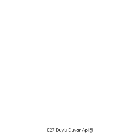
E27 Duylu Duvar Apliği