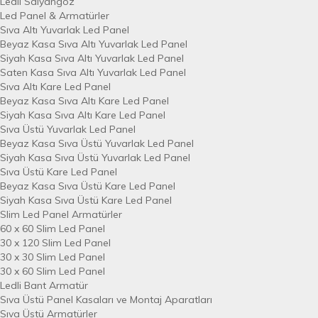
Ledli Salyangoz
Led Panel & Armatürler
Sıva Altı Yuvarlak Led Panel
Beyaz Kasa Sıva Altı Yuvarlak Led Panel
Siyah Kasa Sıva Altı Yuvarlak Led Panel
Saten Kasa Sıva Altı Yuvarlak Led Panel
Sıva Altı Kare Led Panel
Beyaz Kasa Sıva Altı Kare Led Panel
Siyah Kasa Sıva Altı Kare Led Panel
Sıva Üstü Yuvarlak Led Panel
Beyaz Kasa Sıva Üstü Yuvarlak Led Panel
Siyah Kasa Sıva Üstü Yuvarlak Led Panel
Sıva Üstü Kare Led Panel
Beyaz Kasa Sıva Üstü Kare Led Panel
Siyah Kasa Sıva Üstü Kare Led Panel
Slim Led Panel Armatürler
60 x 60 Slim Led Panel
30 x 120 Slim Led Panel
30 x 30 Slim Led Panel
30 x 60 Slim Led Panel
Ledli Bant Armatür
Sıva Üstü Panel Kasaları ve Montaj Aparatları
Sıva Üstü Armatürler